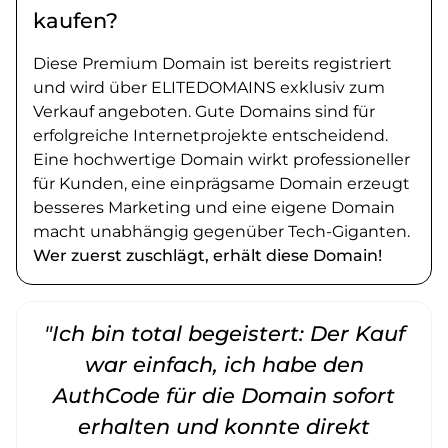
kaufen?
Diese Premium Domain ist bereits registriert
und wird über ELITEDOMAINS exklusiv zum
Verkauf angeboten. Gute Domains sind für
erfolgreiche Internetprojekte entscheidend.
Eine hochwertige Domain wirkt professioneller
für Kunden, eine einprägsame Domain erzeugt
besseres Marketing und eine eigene Domain
macht unabhängig gegenüber Tech-Giganten.
Wer zuerst zuschlägt, erhält diese Domain!
"Ich bin total begeistert: Der Kauf
war einfach, ich habe den
AuthCode für die Domain sofort
erhalten und konnte direkt